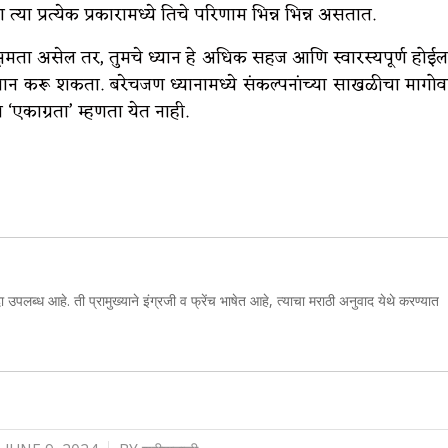
त्या प्रत्येक प्रकारामध्ये तिचे परिणाम भिन्न भिन्न असतात.
्षमता असेल तर, तुमचे ध्यान हे अधिक सहज आणि स्वारस्यपूर्ण होईल
ध्यान करू शकता. बरेचजण ध्यानामध्ये संकल्पनांच्या साखळीचा मागोव
ा ‘एकाग्रता’ म्हणता येत नाही.
ा उपलब्ध आहे. ती प्रामुख्याने इंग्रजी व फ्रेंच भाषेत आहे, त्याचा मराठी अनुवाद येथे करण्यात