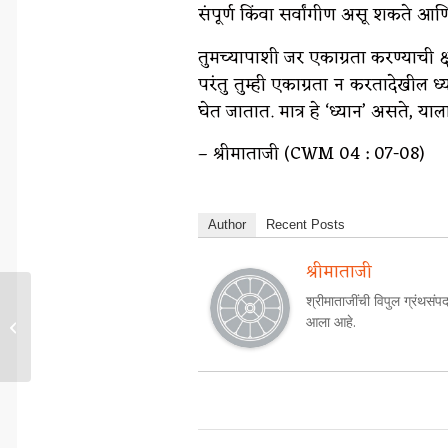
संपूर्ण किंवा सर्वांगीण असू शकते आणि 
तुमच्यापाशी जर एकाग्रता करण्याची क
परंतु तुम्ही एकाग्रता न करतादेखील 
घेत जातात. मात्र हे ‘ध्यान’ असते, याल
– श्रीमाताजी (CWM 04 : 07-08)
Author
Recent Posts
श्रीमाताजी
श्रीमाताजींची विपुल ग्रंथसंपद
आला आहे.
एकाग्रता आणि ध्यान