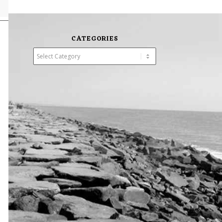
CATEGORIES
Categories