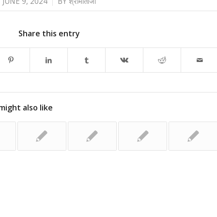
/
JUNE 9, 2024
BY
श्रीमाताजी
Share this entry
might also like