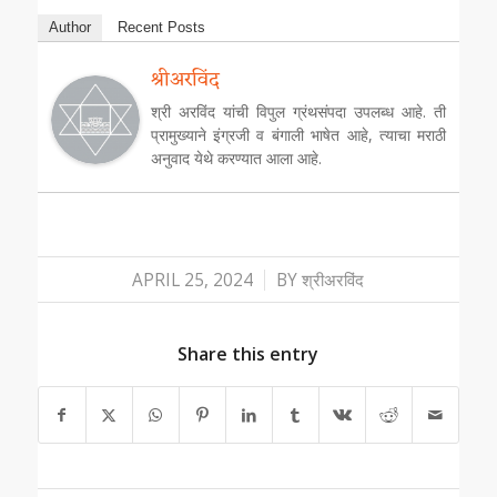
Author
Recent Posts
श्रीअरविंद
श्री अरविंद यांची विपुल ग्रंथसंपदा उपलब्ध आहे. ती
प्रामुख्याने इंग्रजी व बंगाली भाषेत आहे, त्याचा मराठी
अनुवाद येथे करण्यात आला आहे.
/
APRIL 25, 2024
BY
श्रीअरविंद
Share this entry