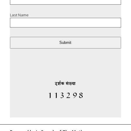
Last Name
Submit
दर्शक संख्या