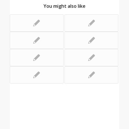
You might also like