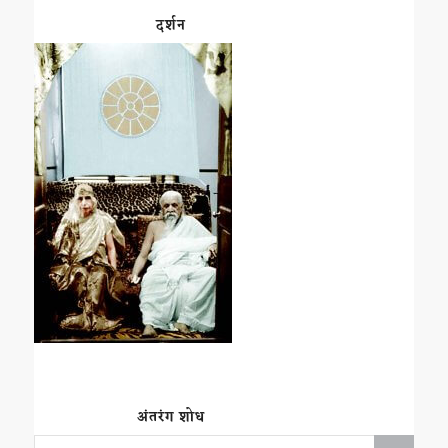
दर्शन
अंतरंग शोध