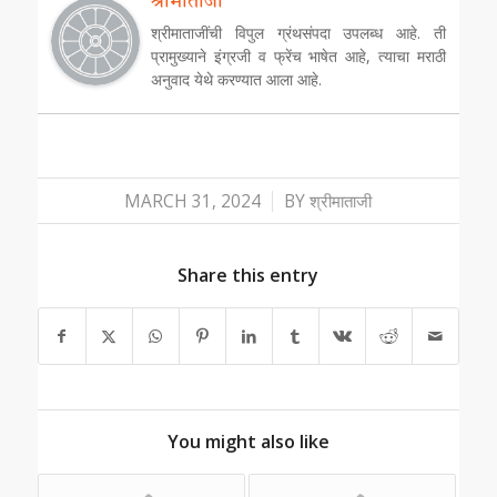
श्रीमाताजी
श्रीमाताजींची विपुल ग्रंथसंपदा उपलब्ध आहे. ती
प्रामुख्याने इंग्रजी व फ्रेंच भाषेत आहे, त्याचा मराठी
अनुवाद येथे करण्यात आला आहे.
/
MARCH 31, 2024
BY
श्रीमाताजी
Share this entry
You might also like