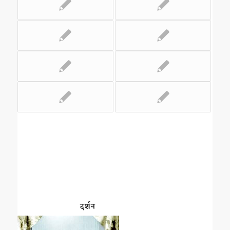
दर्शन