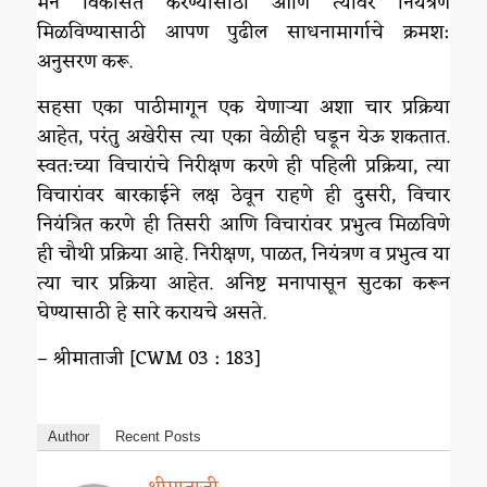
मन विकसित करण्यासाठी आणि त्यावर नियंत्रण
मिळविण्यासाठी आपण पुढील साधनामार्गाचे क्रमश:
अनुसरण करू.
सहसा एका पाठीमागून एक येणाऱ्या अशा चार प्रक्रिया
आहेत, परंतु अखेरीस त्या एका वेळीही घडून येऊ शकतात.
स्वत:च्या विचारांचे निरीक्षण करणे ही पहिली प्रक्रिया, त्या
विचारांवर बारकाईने लक्ष ठेवून राहणे ही दुसरी, विचार
नियंत्रित करणे ही तिसरी आणि विचारांवर प्रभुत्व मिळविणे
ही चौथी प्रक्रिया आहे. निरीक्षण, पाळत, नियंत्रण व प्रभुत्व या
त्या चार प्रक्रिया आहेत. अनिष्ट मनापासून सुटका करून
घेण्यासाठी हे सारे करायचे असते.
– श्रीमाताजी [CWM 03 : 183]
Author
Recent Posts