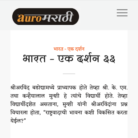
भारत - एक दर्शन
भारत – एक दर्शन ३३
श्रीअरविंद बडोद्यामध्ये प्राध्यापक होते तेव्हा श्री. के. एम.
तथा कन्हैयालाल मुन्शी हे त्यांचे विद्यार्थी होते. तेव्हा
विद्यार्थीदशेत असताना, मुन्शी यांनी श्रीअरविंदांना प्रश्न
विचारला होता, “राष्ट्रवादाची भावना कशी विकसित करता
येईल?”