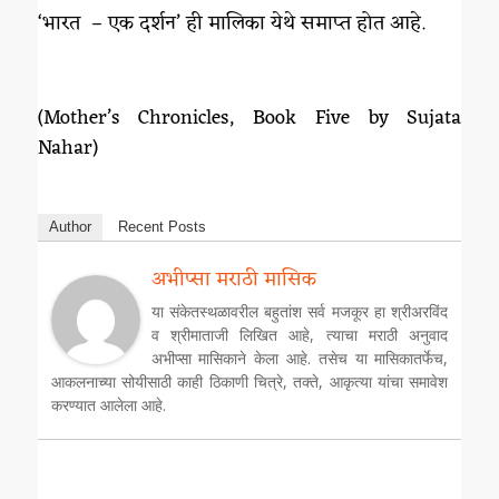
‘भारत – एक दर्शन’ ही मालिका येथे समाप्त होत आहे.
(Mother’s Chronicles, Book Five by Sujata
Nahar)
Author
Recent Posts
अभीप्सा मराठी मासिक
या संकेतस्थळावरील बहुतांश सर्व मजकूर हा श्रीअरविंद
व श्रीमाताजी लिखित आहे, त्याचा मराठी अनुवाद
अभीप्सा मासिकाने केला आहे. तसेच या मासिकातर्फेच,
आकलनाच्या सोयीसाठी काही ठिकाणी चित्रे, तक्ते, आकृत्या यांचा समावेश
करण्यात आलेला आहे.