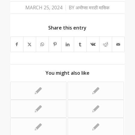
/
MARCH 25, 2024
BY
अभीप्सा मराठी मासिक
Share this entry
You might also like