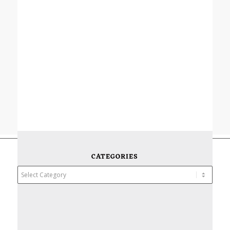
CATEGORIES
Categories