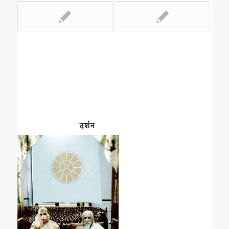
दर्शन