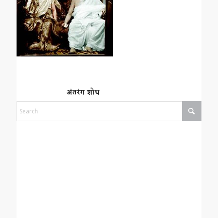
अंतरंग शोध