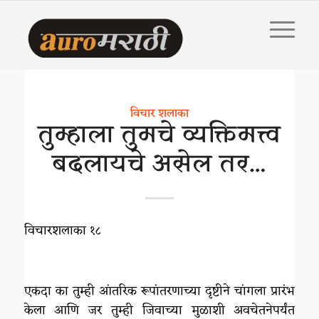
विचार शलाका
तुम्हाला तुमचे व्यक्तिमत्त्व
बदलायचे असेल तर…
विचारशलाका १८
एकदा का तुम्ही आंतरिक रूपांतरणाच्या दृष्टीने चांगला प्रारंभ
केला आणि जर तुम्ही जिवाच्या मुळाशी अवचेतनेपर्यंत