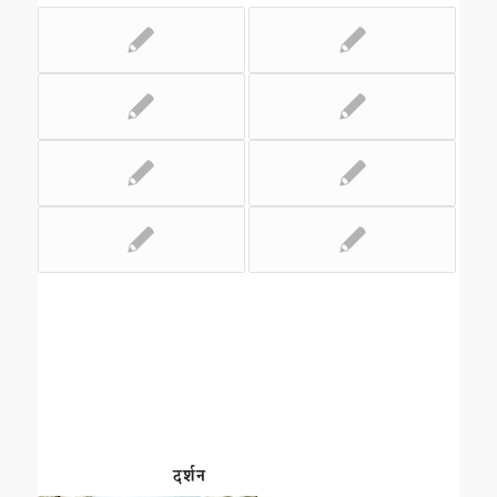
दर्शन