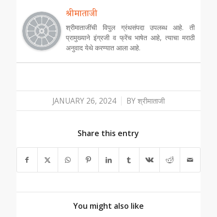
श्रीमाताजी
श्रीमाताजींची विपुल ग्रंथसंपदा उपलब्ध आहे. ती
प्रामुख्याने इंग्रजी व फ्रेंच भाषेत आहे, त्याचा मराठी
अनुवाद येथे करण्यात आला आहे.
/
JANUARY 26, 2024
BY
श्रीमाताजी
Share this entry
You might also like