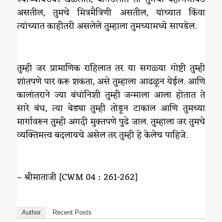
असतील, तुमचे मित्रमैत्रिणी असतील, यांच्यात किंवा
त्यांच्यात काहीतरी असलेले तुम्हाला तुमच्यामध्ये सापडेल.
तुम्ही जर प्रामाणिक राहिलात तर या सगळ्या गोष्टी तुम्ही
शांतपणे पार करू शकता, असे तुम्हाला आढळून येईल. आणि
कालांतराने ज्या बंधांनिशी तुम्ही जन्माला आला होतात ते
सारे बंध, त्या बेड्या तुम्ही तोडून टाकाल आणि तुमच्या
मार्गावरून तुम्ही अगदी मुक्तपणे पुढे जाल. तुम्हाला जर तुमचे
व्यक्तिमत्त्व बदलायचे असेल तर तुम्ही हे केलेच पाहिजे.
– श्रीमाताजी [CWM 04 : 261-262]
Author
Recent Posts