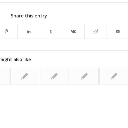
Share this entry
might also like