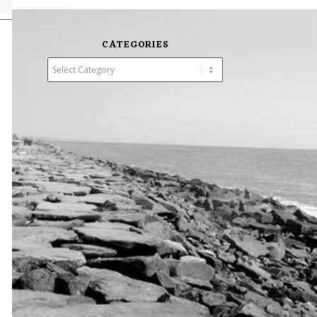
CATEGORIES
Categories