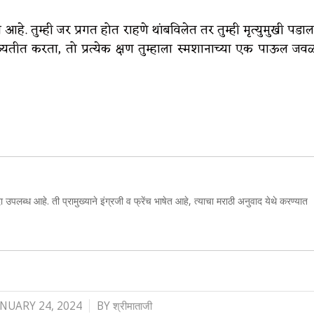
 आहे. तुम्ही जर प्रगत होत राहणे थांबविलेत तर तुम्ही मृत्युमुखी पडाल
व्यतीत करता, तो प्रत्येक क्षण तुम्हाला स्मशानाच्या एक पाऊल जव
ा उपलब्ध आहे. ती प्रामुख्याने इंग्रजी व फ्रेंच भाषेत आहे, त्याचा मराठी अनुवाद येथे करण्यात
/
ANUARY 24, 2024
BY
श्रीमाताजी