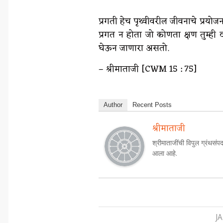
*
प्रगती हेच पृथ्वीवरील जीवनाचे प्रयोजन
प्रगत न होता जो कोणता क्षण तुम्ही 
घेऊन जाणारा असतो.
– श्रीमाताजी [CWM 15 : 75]
Author
Recent Posts
श्रीमाताजी
श्रीमाताजींची विपुल ग्रंथसंपद
आला आहे.
J