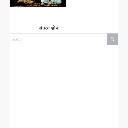
अंतरंग शोध