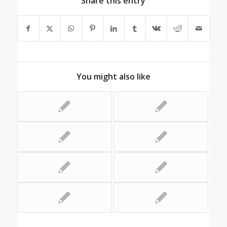
Share this entry
You might also like