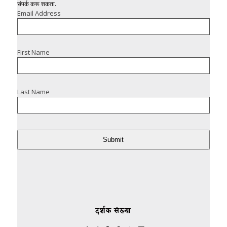
संपर्क करू शकता.
Email Address
First Name
Last Name
Submit
दर्शक संख्या