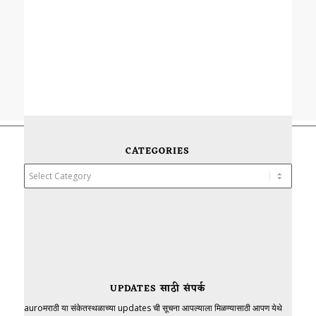
CATEGORIES
Categories
UPDATES साठी संपर्क
auroमराठी या संकेतस्थळाच्या updates ची सूचना आपल्याला मिळण्यासाठी आपण येथे