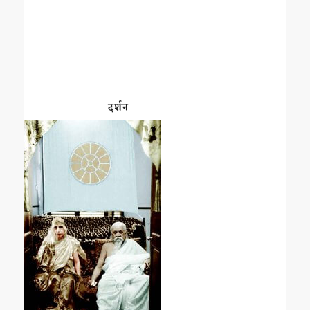
दर्शन