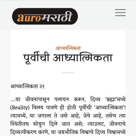
आध्यात्मिकता
पूर्वीची आध्यात्मिकता
आध्यात्मिकता २१
…या जीवनापासून पलायन करून, दिव्य ‘ब्रह्मा’मध्ये
(Reality) विलय पावणे ही होती पूर्वीची ‘आध्यात्मिकता’!
त्यामध्ये, या जगाला ते जसे आहे, जेथे आहे, तसेच त्या
स्थितीतच सोडून दिले जात असे; त्याउलट, जीवनाचे
दिव्यत्वीकरण करणे, या जडभौतिक विश्वाचे दिव्य विश्वामध्ये