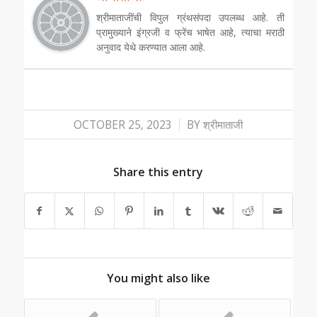
श्रीमाताजींची विपुल ग्रंथसंपदा उपलब्ध आहे. ती
प्रामुख्याने इंग्रजी व फ्रेंच भाषेत आहे, त्याचा मराठी
अनुवाद येथे करण्यात आला आहे.
/
OCTOBER 25, 2023
BY
श्रीमाताजी
Share this entry
You might also like