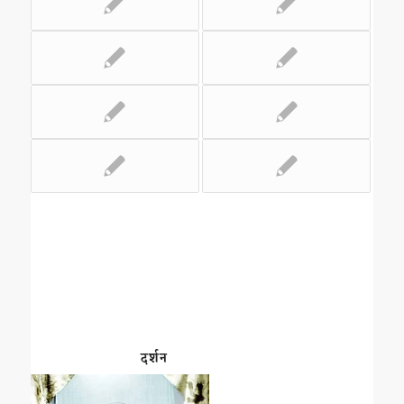
दर्शन