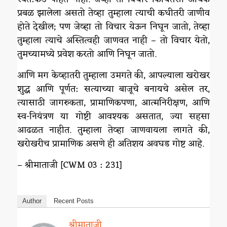
प्रबळ झालेला असतो तेव्हा तुम्हाला त्याची कधीतरी जाणीव
होते देखील; पण जेव्हा तो विचार येऊन निघून जातो, तेव्हा
तुम्हाला त्याचे अस्तित्वही जाणवत नाही – तो विचार येतो,
तुमच्यामध्ये प्रवेश करतो आणि निघून जातो.
आणि मग केव्हातरी तुम्हाला उमगते की, आपल्याला खरोखर
शुद्ध आणि पूर्णत: सत्याच्या बाजूचे बनायचे असेल तर,
त्यासाठी जागरुकता, प्रामाणिकपणा, आत्मनिरीक्षण, आणि
स्व-नियंत्रण या गोष्टी आवश्यक असतात, ज्या सहसा
आढळत नाहीत. तुम्हाला तेव्हा जाणवायला लागते की,
खरोखरीच प्रामाणिक असणे ही अतिशय अवघड गोष्ट आहे.
– श्रीमाताजी [CWM 03 : 231]
Author
Recent Posts
श्रीमाताजी