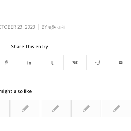
/
TOBER 23, 2023
BY
श्रीमाताजी
Share this entry
might also like