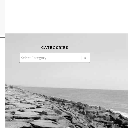
CATEGORIES
Categories