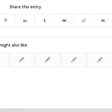
Share this entry
might also like