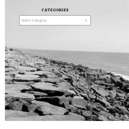
CATEGORIES
Categories