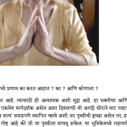
रामध्ये प्रणाम का करत आहात ? का ? आणि कोणाला ?
 करत आहे. त्यासाठी ही आवश्यक अशी मुद्रा आहे. हा भक्तीचा आण
 हेच एकमेव मार्गदर्शक असेल अशा दिवसाची मी अगदी धीराने वाट पाह
व्य सत्य’ समग्रपणे स्थापित व्हावे अशी जर पृथ्वीची इच्छा असेल तर, ह
ष्ट आहे की जी या पृथ्वीला वाचवू शकेल. या भूमिकेमध्ये राहायच