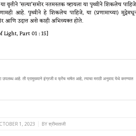
 वृत्तीने ‘सत्या’समोर नतमस्तक व्हायला या पृथ्वीने शिकलेच पाहिजे
 आहे. पृथ्वीने हे शिकलेच पाहिजे, या (प्रणामाच्या) मुद्रेमधू
 आणि उदात्त असे काही अभिव्यक्त होते.
Light, Part 01 : 15]
ा उपलब्ध आहे. ती प्रामुख्याने इंग्रजी व फ्रेंच भाषेत आहे, त्याचा मराठी अनुवाद येथे करण्यात
/
CTOBER 1, 2023
BY
श्रीमाताजी