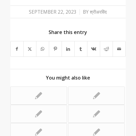
/
SEPTEMBER 22, 2023
BY
श्रीअरविंद
Share this entry
You might also like