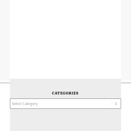
CATEGORIES
Categories