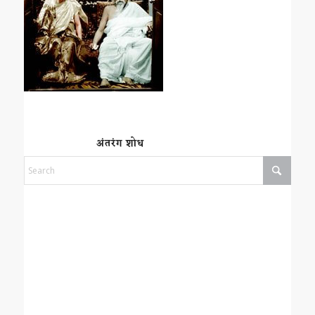
अंतरंग शोध