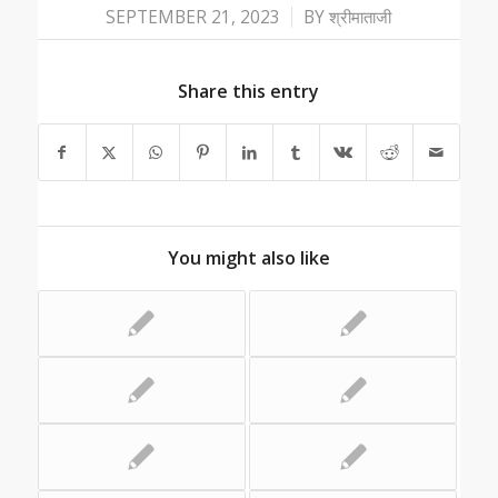
/
SEPTEMBER 21, 2023
BY
श्रीमाताजी
Share this entry
You might also like