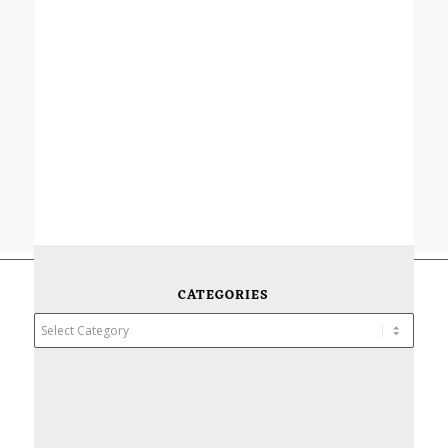
CATEGORIES
Categories