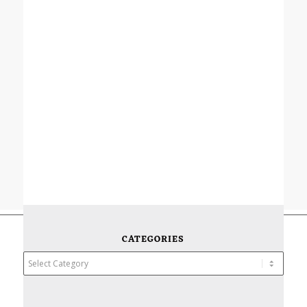
CATEGORIES
Categories