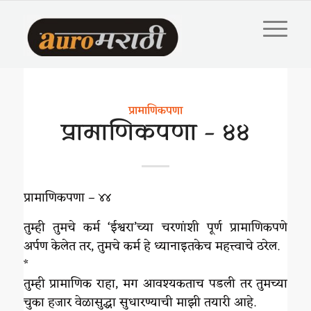
प्रामाणिकपणा
प्रामाणिकपणा – ४४
प्रामाणिकपणा – ४४
तुम्ही तुमचे कर्म ‘ईश्वरा’च्या चरणांशी पूर्ण प्रामाणिकपणे
अर्पण केलेत तर, तुमचे कर्म हे ध्यानाइतकेच महत्त्वाचे ठरेल.
*
तुम्ही प्रामाणिक राहा, मग आवश्यकताच पडली तर तुमच्या
चुका हजार वेळासुद्धा सुधारण्याची माझी तयारी आहे.