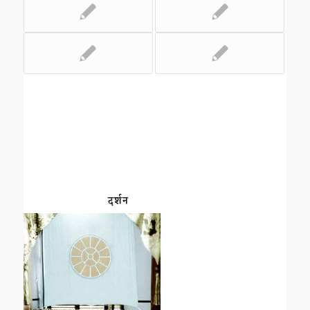
दर्शन