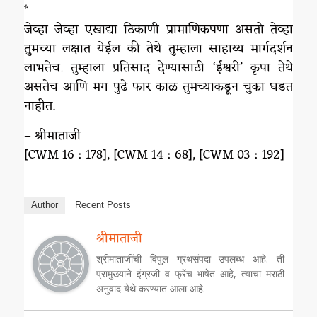
*
जेव्हा जेव्हा एखाद्या ठिकाणी प्रामाणिकपणा असतो तेव्हा
तुमच्या लक्षात येईल की तेथे तुम्हाला साहाय्य मार्गदर्शन
लाभतेच. तुम्हाला प्रतिसाद देण्यासाठी ‘ईश्वरी’ कृपा तेथे
असतेच आणि मग पुढे फार काळ तुमच्याकडून चुका घडत
नाहीत.
– श्रीमाताजी
[CWM 16 : 178], [CWM 14 : 68], [CWM 03 : 192]
Author
Recent Posts
श्रीमाताजी
श्रीमाताजींची विपुल ग्रंथसंपदा उपलब्ध आहे. ती
प्रामुख्याने इंग्रजी व फ्रेंच भाषेत आहे, त्याचा मराठी
अनुवाद येथे करण्यात आला आहे.