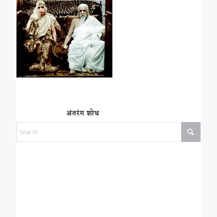
अंतरंग शोध