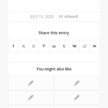
/
JULY 13, 2023
BY
श्रीमाताजी
Share this entry
You might also like