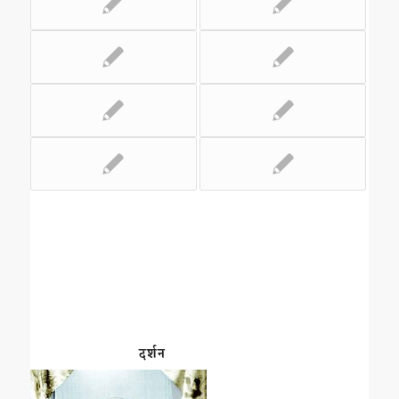
दर्शन