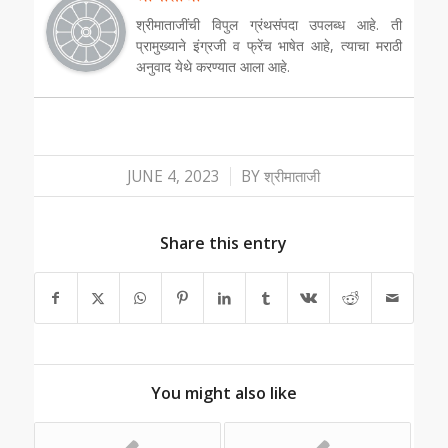
श्रीमाताजींची विपुल ग्रंथसंपदा उपलब्ध आहे. ती
प्रामुख्याने इंग्रजी व फ्रेंच भाषेत आहे, त्याचा मराठी
अनुवाद येथे करण्यात आला आहे.
/
JUNE 4, 2023
BY
श्रीमाताजी
Share this entry
You might also like