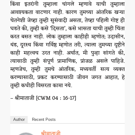
किंवा इतरांनी तुम्हाला चांगले म्हणावे याची तुम्हाला
आवश्यकता वाटणार नाही. कारण तुमच्या आंतरिक खऱ्या
चेतनेशी जेव्हा तुम्ही सुसंवादी असता, तेव्हा पहिली गोष्ट ही
घडते की, तुम्ही कसे ‘दिसता’, कसे भासता याची तुम्ही चिंता
करत बसत नाही. लोक तुम्हाला काहीही म्हणोत; उदासीन,
थंड, दूरस्थ किंवा गर्विष्ठ म्हणोत तरी, त्याला तुमच्या दृष्टीने
काही महत्त्वच उरत नाही. अर्थात, मी पुन्हा सांगते की,
त्यासाठी तुम्ही संपूर्ण प्रामाणिक, प्रांजळ असले पाहिजे.
म्हणजेच, तुम्ही तुमचे आंतरिक, मध्यवर्ती सत्य व्यक्त
करण्यासाठी, प्रकट करण्यासाठी जीवन जगत आहात, हे
तुम्ही कधीही विसरता कामा नये.
– श्रीमाताजी [CWM 04 : 16-17]
Author
Recent Posts
श्रीमाताजी