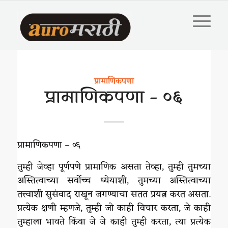
प्रामाणिकपणा
प्रामाणिकपणा – ०६
प्रामाणिकपणा – ०६
तुम्ही जेव्हा पूर्णपणे प्रामाणिक असता तेव्हा, तुम्ही तुमच्या
अस्तित्वाच्या सर्वोच्च ध्येयाशी, तुमच्या अस्तित्वाच्या
तत्त्वाशी सुसंवाद राखून जगण्याचा सतत प्रयत्न करत असता.
प्रत्येक क्षणी म्हणजे, तुम्ही जो काही विचार करता, जे काही
तुम्हाला भावते किंवा जे जे काही तुम्ही करता, त्या प्रत्येक