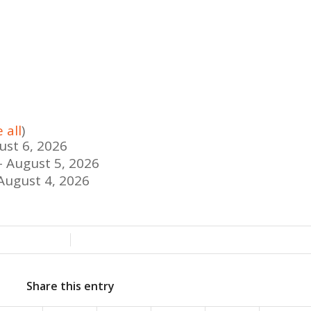
 all
)
ust 6, 2026
- August 5, 2026
August 4, 2026
/
Share this entry