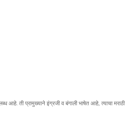
ब्ध आहे. ती प्रामुख्याने इंग्रजी व बंगाली भाषेत आहे, त्याचा मराठी