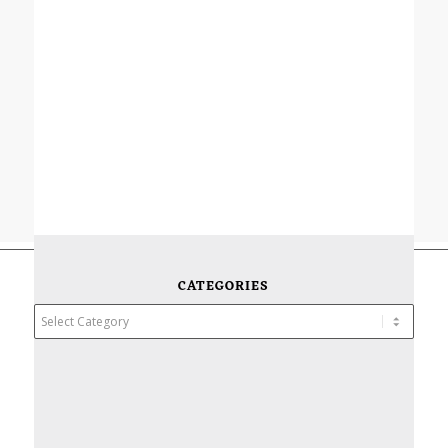
CATEGORIES
Categories