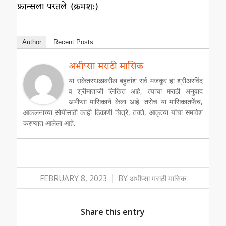
फ्रान्सला परतले. (क्रमश:)
Author
Recent Posts
अभीप्सा मराठी मासिक
या संकेतस्थळावरील बहुतांश सर्व मजकूर हा श्रीअरविंद
व श्रीमाताजी लिखित आहे, त्याचा मराठी अनुवाद
अभीप्सा मासिकाने केला आहे. तसेच या मासिकातर्फेच,
आकलनाच्या सोयीसाठी काही ठिकाणी चित्रे, तक्ते, आकृत्या यांचा समावेश
करण्यात आलेला आहे.
/
FEBRUARY 8, 2023
BY
अभीप्सा मराठी मासिक
Share this entry