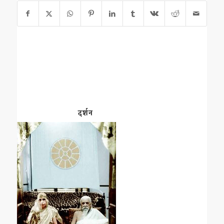
दर्शन