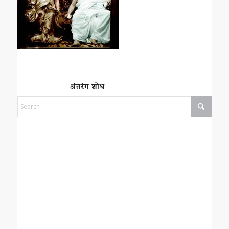
अंतरंग शोध