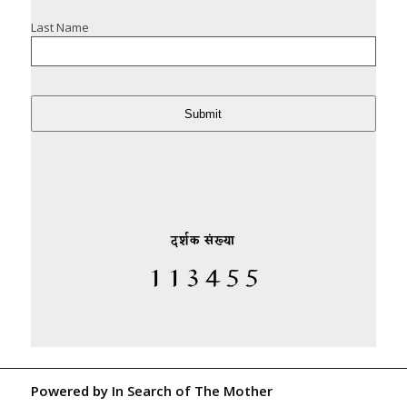
Last Name
Submit
दर्शक संख्या
Powered by
In Search of The Mother