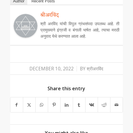
Author
Recent Posts
श्रीअरविंद
श्री अरविंद यांची विपुल ग्रंथसंपदा उपलब्ध आहे. ती
प्रामुख्याने इंग्रजी व बंगाली भाषेत आहे, त्याचा मराठी
अनुवाद येथे करण्यात आला आहे.
/
DECEMBER 10, 2022
BY
श्रीअरविंद
Share this entry