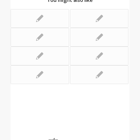
You might also like