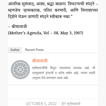
आंतरिक सुसंवाद, आशा, श्रद्धा बाळगा. विघटनाची स्पंदने –
म्हणजेच ऱ्हासकारक, पतित करणारी, आणि विनाशाच्या
दिशेने घेऊन जाणारी स्पंदने स्वीकारू नका.”
– श्रीमाताजी
(Mother’s Agenda, Vol – 08, May 3, 1967)
Author
Recent Posts
श्रीमाताजी
श्रीमाताजींची विपुल ग्रंथसंपदा उपलब्ध आहे. ती
प्रामुख्याने इंग्रजी व फ्रेंच भाषेत आहे, त्याचा मराठी
अनुवाद येथे करण्यात आला आहे.
/
OCTOBER 5, 2022
BY
श्रीमाताजी