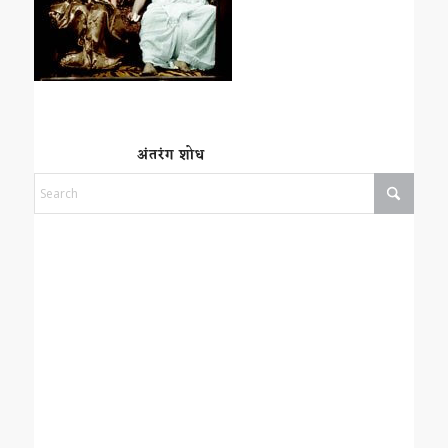
अंतरंग शोध