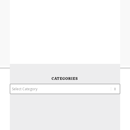
CATEGORIES
Categories