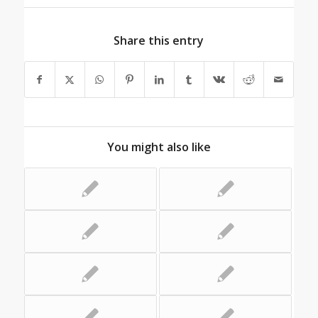
Share this entry
You might also like