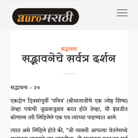
सद्भावना
सद्भावनेचे सर्वत्र दर्शन
सद्भावना – २७
एकदोन दिवसांपूर्वी ‘पवित्र’ (श्रीमाताजींचे एक ज्येष्ठ शिष्य)
जेव्हा पत्रांची जुळवाजुळव करत होते तेव्हा, मी इंग्रजीत
कोणाला तरी लिहिलेले एक पत्र त्यांच्या पाहण्यात आले.
त्यात असे लिहिले होते की, “जी व्यक्ती आपल्या चेतनेमध्ये