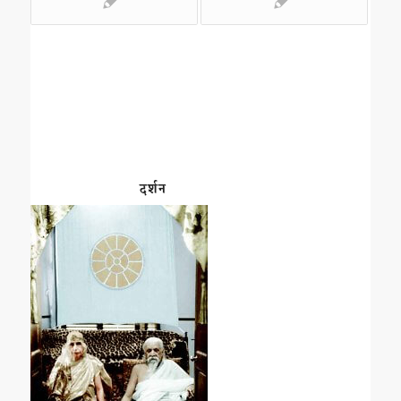
दर्शन