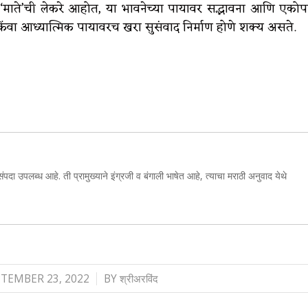
े’ची लेकरे आहोत, या भावनेच्या पायावर सद्भावना आणि एकोप
िंवा आध्यात्मिक पायावरच खरा सुसंवाद निर्माण होणे शक्य असते.
संपदा उपलब्ध आहे. ती प्रामुख्याने इंग्रजी व बंगाली भाषेत आहे, त्याचा मराठी अनुवाद येथे
/
TEMBER 23, 2022
BY
श्रीअरविंद