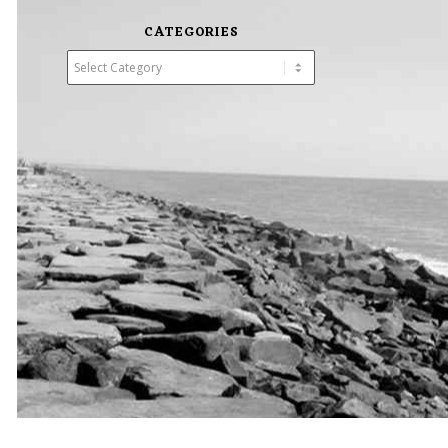
CATEGORIES
Categories