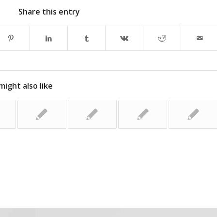
Share this entry
might also like