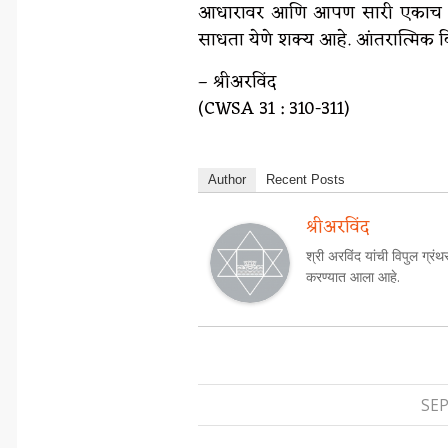
आधारावर आणि आपण सारी एकाच ‘मात
साधता येणे शक्य आहे. आंतरात्मिक क
– श्रीअरविंद
(CWSA 31 : 310-311)
Author
Recent Posts
श्रीअरविंद
श्री अरविंद यांची विपुल ग्रंथ
करण्यात आला आहे.
SEP