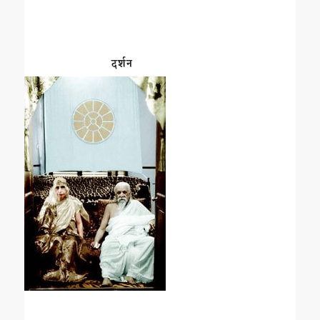
दर्शन