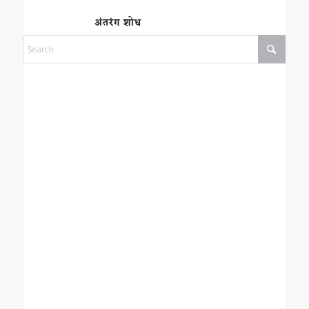
अंतरंग शोध