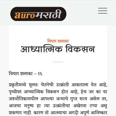
विचार शलाका
आध्यात्मिक विकसन
विचार शलाका – १६
प्रकृतीमध्ये मूलतः चेतनेची उत्क्रांती आकाराला येत आहे,
पृथ्वीवर आध्यात्मिक विकसन होत आहे, हेच जर का या
जडभौतिकामधील आपल्या जन्माचे गुप्त सत्य असेल तर,
आजचा मनुष्य हा त्या उत्क्रांतीचा अखेरचा टप्पा असू
शकणार नाही. कारण तो आत्म्याचा अगदी अपूर्ण आविष्कार