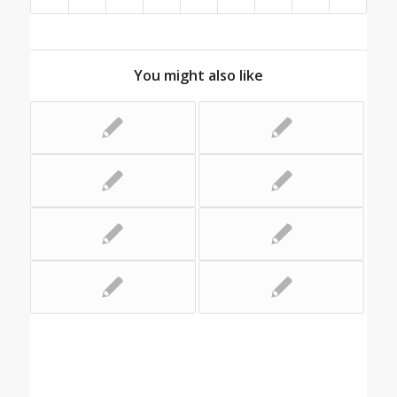
You might also like