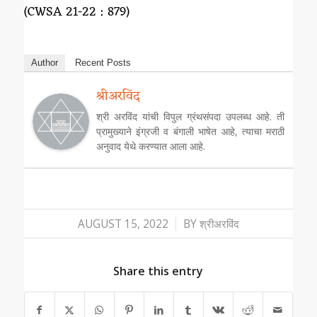
(CWSA 21-22 : 879)
Author
Recent Posts
श्रीअरविंद
श्री अरविंद यांची विपुल ग्रंथसंपदा उपलब्ध आहे. ती
प्रामुख्याने इंग्रजी व बंगाली भाषेत आहे, त्याचा मराठी
अनुवाद येथे करण्यात आला आहे.
/
AUGUST 15, 2022
BY
श्रीअरविंद
Share this entry