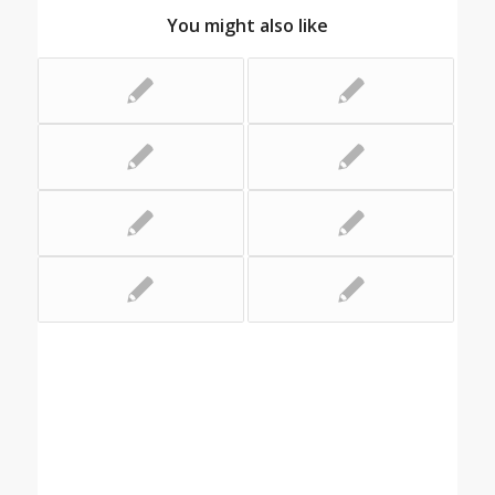
You might also like