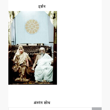
दर्शन
अंतरंग शोध