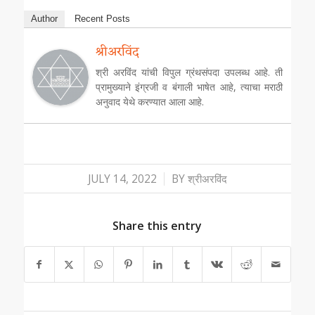
Author
Recent Posts
श्रीअरविंद
श्री अरविंद यांची विपुल ग्रंथसंपदा उपलब्ध आहे. ती
प्रामुख्याने इंग्रजी व बंगाली भाषेत आहे, त्याचा मराठी
अनुवाद येथे करण्यात आला आहे.
/
JULY 14, 2022
BY
श्रीअरविंद
Share this entry