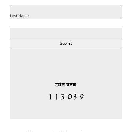
Last Name
Submit
दर्शक संख्या