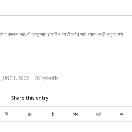
संपदा उपलब्ध आहे. ती प्रामुख्याने इंग्रजी व बंगाली भाषेत आहे, त्याचा मराठी अनुवाद येथे
/
JUNE 1, 2022
BY
श्रीअरविंद
Share this entry