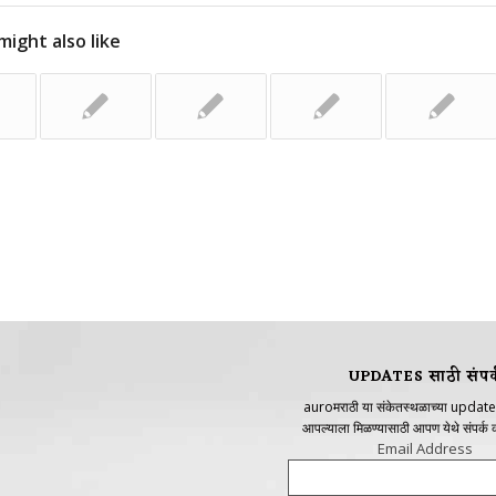
might also like
UPDATES साठी संपर्
auroमराठी या संकेतस्थळाच्या update
आपल्याला मिळण्यासाठी आपण येथे संपर्क
Email Address