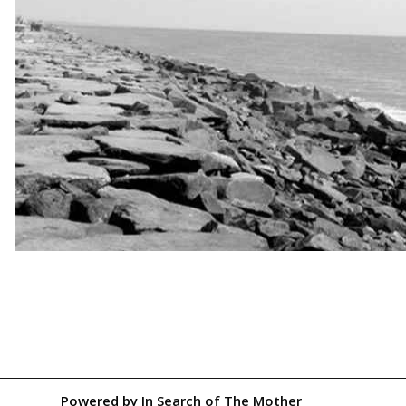
Powered by
In Search of The Mother