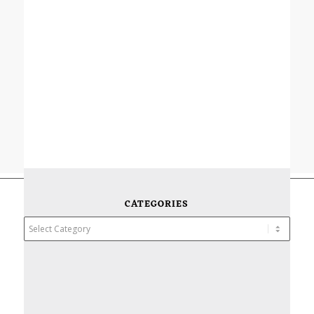
CATEGORIES
Categories