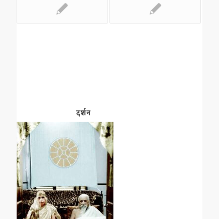
दर्शन