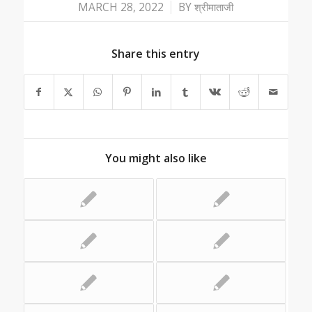
/
MARCH 28, 2022
BY
श्रीमाताजी
Share this entry
You might also like