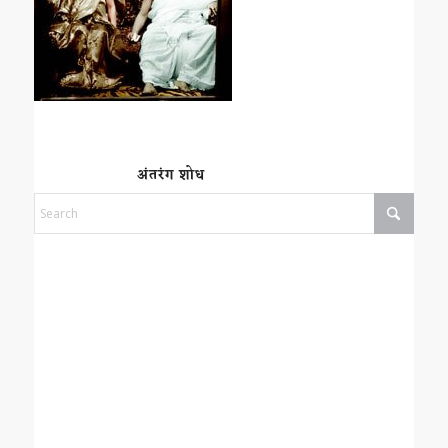
अंतरंग शोध