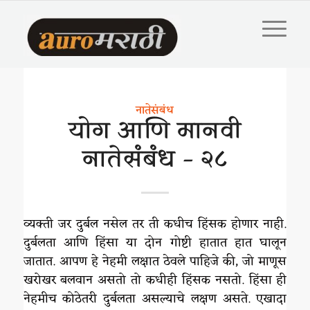
नातेसंबंध
योग आणि मानवी
नातेसंबंध – २८
व्यक्ती जर दुर्बल नसेल तर ती कधीच हिंसक होणार नाही.
दुर्बलता आणि हिंसा या दोन गोष्टी हातात हात घालून
जातात. आपण हे नेहमी लक्षात ठेवले पाहिजे की, जो माणूस
खरोखर बलवान असतो तो कधीही हिंसक नसतो. हिंसा ही
नेहमीच कोठेतरी दुर्बलता असल्याचे लक्षण असते. एखादा