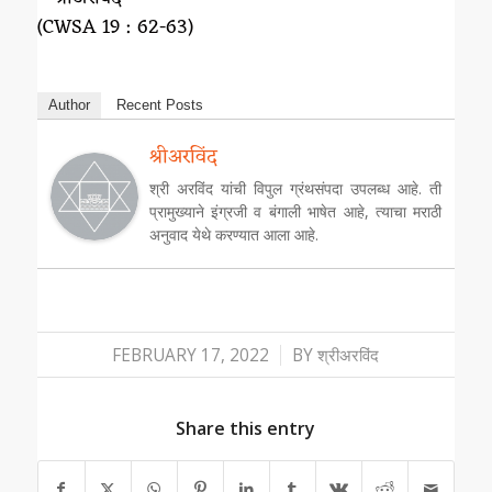
(CWSA 19 : 62-63)
Author
Recent Posts
श्रीअरविंद
श्री अरविंद यांची विपुल ग्रंथसंपदा उपलब्ध आहे. ती
प्रामुख्याने इंग्रजी व बंगाली भाषेत आहे, त्याचा मराठी
अनुवाद येथे करण्यात आला आहे.
/
FEBRUARY 17, 2022
BY
श्रीअरविंद
Share this entry