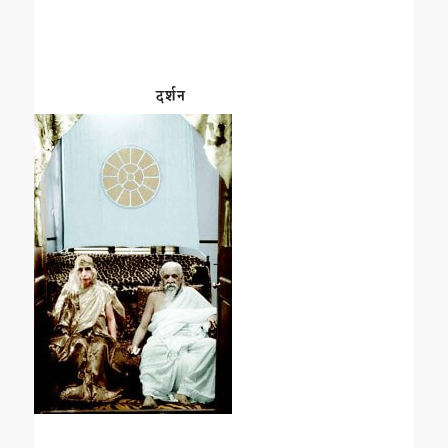
दर्शन