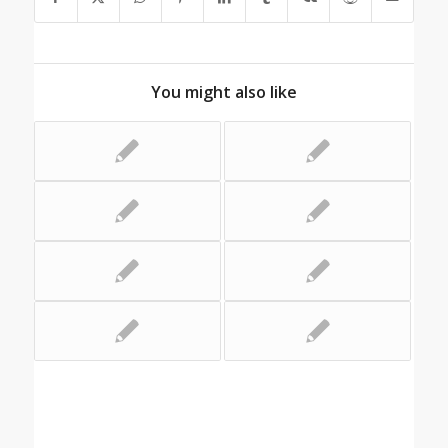
You might also like