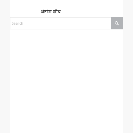
अंतरंग शोध