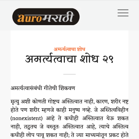
अमर्त्यत्वाचा शोध
अमर्त्यत्वाचा शोध २९
अमर्त्यत्वासंबंधी गीतेची शिकवण
मृत्यु अशी कोणती गोष्टच अस्तित्वात नाही, कारण, शरीर नष्ट
होते पण शरीर म्हणजे काही मनुष्य नव्हे. जे अस्तित्वविहीन
(nonexistent) आहे ते कधीही अस्तित्वात येऊ शकत
नाही, तद्वतच जे वस्तुतः अस्तित्वात आहे, त्याचे अस्तित्व
कधीही लोप पावू शकत नाही; ते ज्या माध्यमांतून प्रकट होते