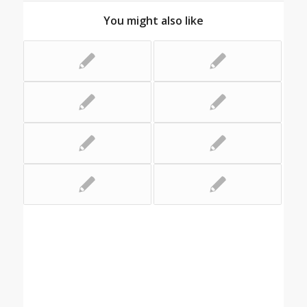
You might also like