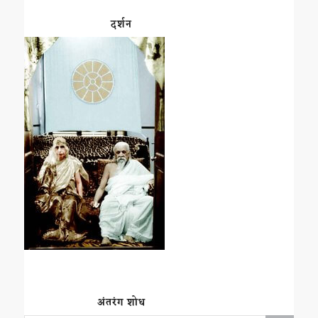
दर्शन
अंतरंग शोध