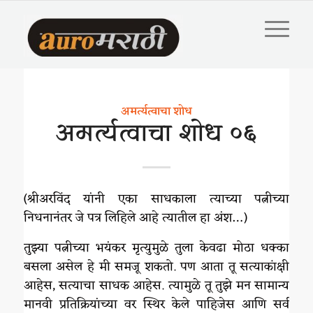
अमर्त्यत्वाचा शोध
अमर्त्यत्वाचा शोध ०६
(श्रीअरविंद यांनी एका साधकाला त्याच्या पत्नीच्या
निधनानंतर जे पत्र लिहिले आहे त्यातील हा अंश…)
तुझ्या पत्नीच्या भयंकर मृत्युमुळे तुला केवढा मोठा धक्का
बसला असेल हे मी समजू शकतो. पण आता तू सत्याकांक्षी
आहेस, सत्याचा साधक आहेस. त्यामुळे तू तुझे मन सामान्य
मानवी प्रतिक्रियांच्या वर स्थिर केले पाहिजेस आणि सर्व