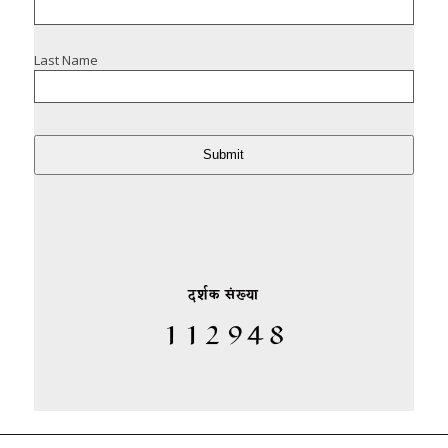
Last Name
Submit
दर्शक संख्या