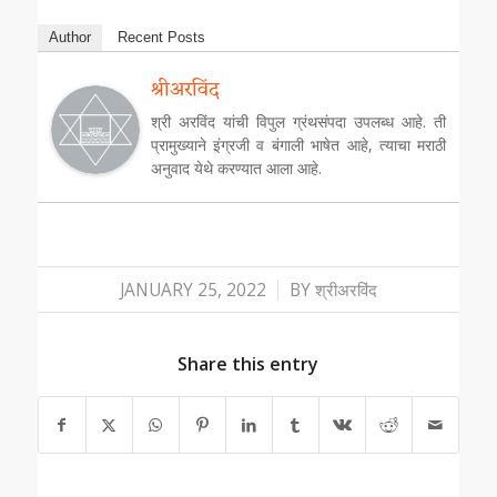
Author
Recent Posts
श्रीअरविंद
श्री अरविंद यांची विपुल ग्रंथसंपदा उपलब्ध आहे. ती
प्रामुख्याने इंग्रजी व बंगाली भाषेत आहे, त्याचा मराठी
अनुवाद येथे करण्यात आला आहे.
/
JANUARY 25, 2022
BY
श्रीअरविंद
Share this entry