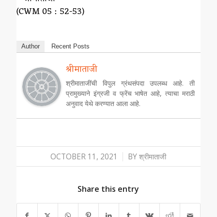
(CWM 05 : 52-53)
Author
Recent Posts
श्रीमाताजी
श्रीमाताजींची विपुल ग्रंथसंपदा उपलब्ध आहे. ती
प्रामुख्याने इंग्रजी व फ्रेंच भाषेत आहे, त्याचा मराठी
अनुवाद येथे करण्यात आला आहे.
/
OCTOBER 11, 2021
BY
श्रीमाताजी
Share this entry