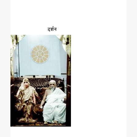
दर्शन