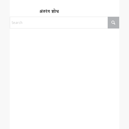
अंतरंग शोध