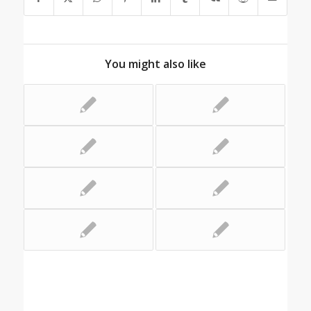
You might also like