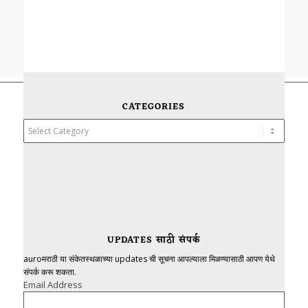
CATEGORIES
Categories
UPDATES साठी संपर्क
auroमराठी या संकेतस्थळाच्या updates ची सूचना आपल्याला मिळण्यासाठी आपण येथे
संपर्क करू शकता.
Email Address