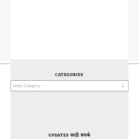
CATEGORIES
Categories
UPDATES साठी संपर्क