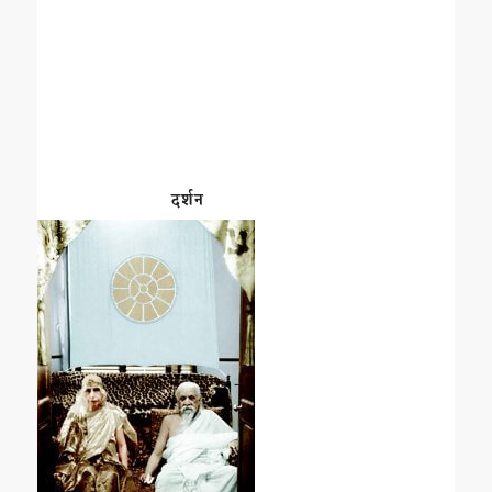
दर्शन