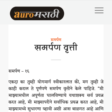
समर्पण
समर्पण वृत्ती
समर्पण – १६
एकदा का तुम्ही योगमार्ग स्वीकारलात की, मग तुम्ही जे
काही कराल ते पूर्णपणे समर्पण वृत्तीने केले पाहिजे. “मी
माझ्यामधील अपूर्णता घालविण्याचे यथाशक्य सर्व प्रयत्न
करत आहे, मी माझ्यापरीने सर्वाधिक प्रयत्न करत आहे, मी
माझ्यामध्ये सुधारणा व्हावी अशी आस बाळगत आहे आणि