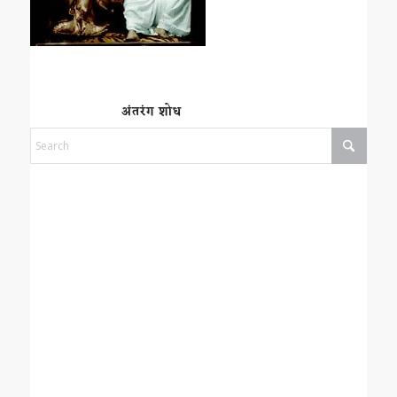
अंतरंग शोध