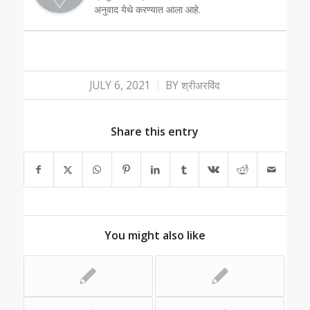
अनुवाद येथे करण्यात आला आहे.
/
JULY 6, 2021
BY
श्रीअरविंद
Share this entry
You might also like