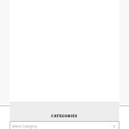
CATEGORIES
Categories