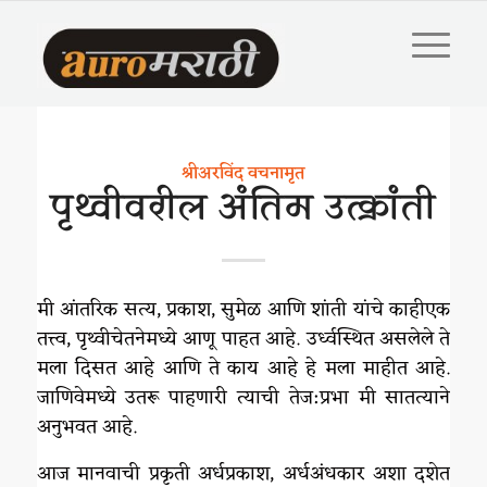
श्रीअरविंद वचनामृत
पृथ्वीवरील अंतिम उत्क्रांती
मी आंतरिक सत्य, प्रकाश, सुमेळ आणि शांती यांचे काहीएक
तत्त्व, पृथ्वीचेतनेमध्ये आणू पाहत आहे. उर्ध्वस्थित असलेले ते
मला दिसत आहे आणि ते काय आहे हे मला माहीत आहे.
जाणिवेमध्ये उतरू पाहणारी त्याची तेज:प्रभा मी सातत्याने
अनुभवत आहे.
आज मानवाची प्रकृती अर्धप्रकाश, अर्धअंधकार अशा दशेत