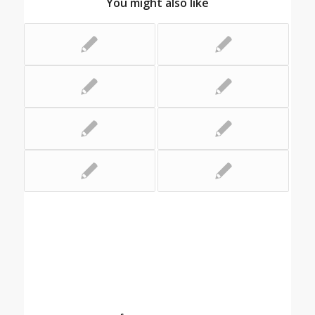
You might also like