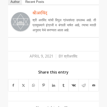
Author
Recent Posts
श्रीअरविंद
श्री अरविंद यांची विपुल ग्रंथसंपदा उपलब्ध आहे. ती
प्रामुख्याने इंग्रजी व बंगाली भाषेत आहे, त्याचा मराठी
अनुवाद येथे करण्यात आला आहे.
/
APRIL 9, 2021
BY
श्रीअरविंद
Share this entry