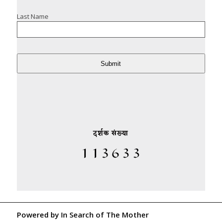
Last Name
Submit
दर्शक संख्या
Powered by
In Search of The Mother