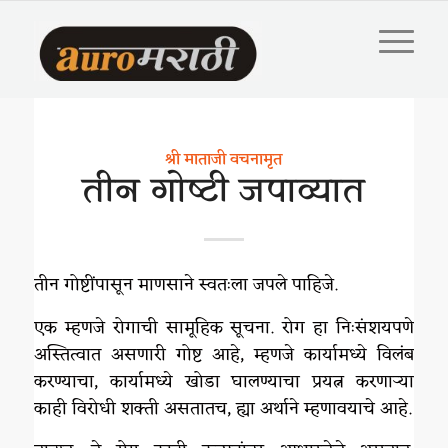
श्री माताजी वचनामृत
तीन गोष्टी जपाव्यात
तीन गोष्टींपासून माणसाने स्वतःला जपले पाहिजे.
एक म्हणजे रोगाची सामूहिक सूचना. रोग हा निःसंशयपणे
अस्तित्वात असणारी गोष्ट आहे, म्हणजे कार्यामध्ये विलंब
करण्याचा, कार्यामध्ये खोडा घालण्याचा प्रयत्न करणाऱ्या
काही विरोधी शक्ती असतातच, ह्या अर्थाने म्हणावयाचे आहे.