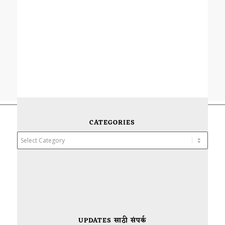
CATEGORIES
Categories
UPDATES साठी संपर्क