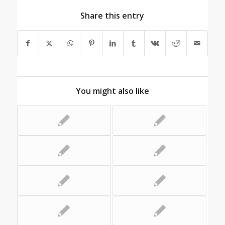
Share this entry
You might also like