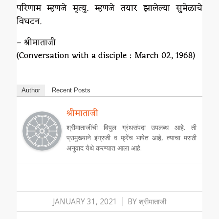
परिणाम म्हणजे मृत्यु. म्हणजे तयार झालेल्या सुमेळाचे
विघटन.
– श्रीमाताजी
(Conversation with a disciple : March 02, 1968)
Author
Recent Posts
श्रीमाताजी
श्रीमाताजींची विपुल ग्रंथसंपदा उपलब्ध आहे. ती
प्रामुख्याने इंग्रजी व फ्रेंच भाषेत आहे, त्याचा मराठी
अनुवाद येथे करण्यात आला आहे.
/
JANUARY 31, 2021
BY
श्रीमाताजी