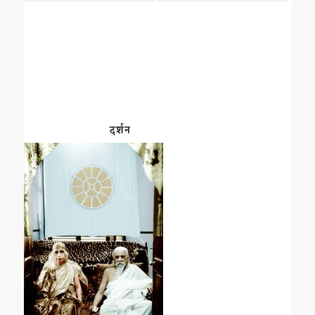
दर्शन