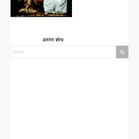
अंतरंग शोध