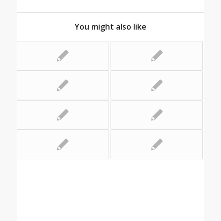
You might also like