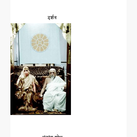
दर्शन