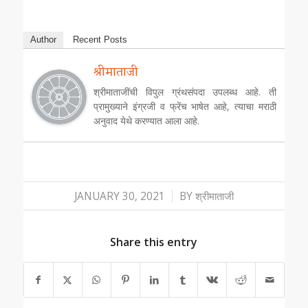
Author
Recent Posts
श्रीमाताजी
श्रीमाताजींची विपुल ग्रंथसंपदा उपलब्ध आहे. ती
प्रामुख्याने इंग्रजी व फ्रेंच भाषेत आहे, त्याचा मराठी
अनुवाद येथे करण्यात आला आहे.
/
JANUARY 30, 2021
BY
श्रीमाताजी
Share this entry