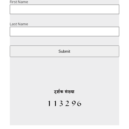
First Name
Last Name
Submit
दर्शक संख्या