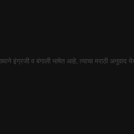
ुख्याने इंग्रजी व बंगाली भाषेत आहे, त्याचा मराठी अनुवाद