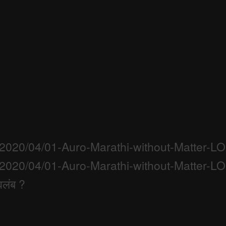
s/2020/04/01-Auro-Marathi-without-Matter-
s/2020/04/01-Auro-Marathi-without-Matter-
वलंब ?