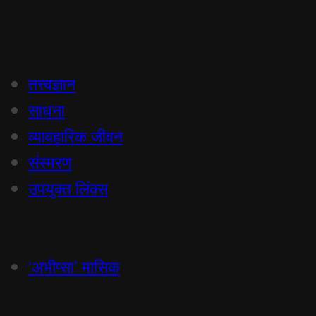
तत्त्वज्ञान
साधना
व्यावहारिक जीवन
संस्मरण
उपयुक्त लिंक्स
‘अभीप्सा’ मासिक