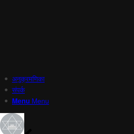
अनुक्रमणिका
संपर्क
Menu
Menu