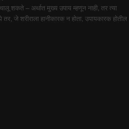
ालू शकते – अर्थात मुख्य उपाय म्हणून नाही, तर त्या
नये तर, जे शरीराला हानीकारक न होता, उपायकारक होतील