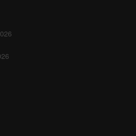
2026
026