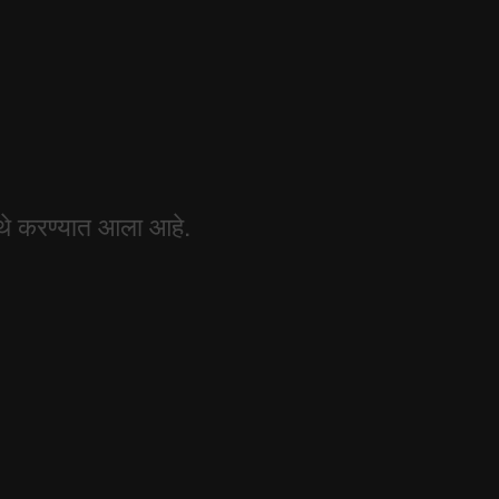
 येथे करण्यात आला आहे.