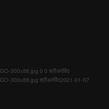
LOGO-300x88.jpg
0
0
श्रीअरविंद
LOGO-300x88.jpg
श्रीअरविंद
2021-01-07