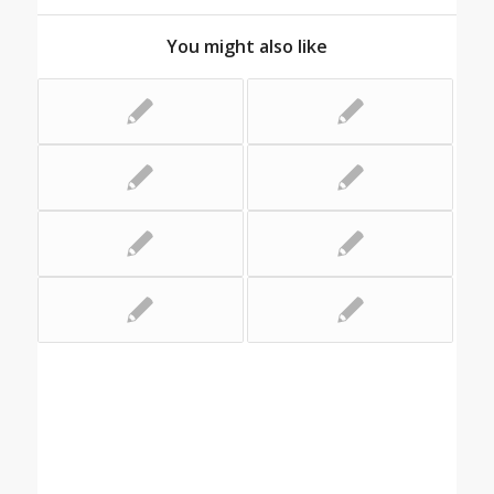
You might also like