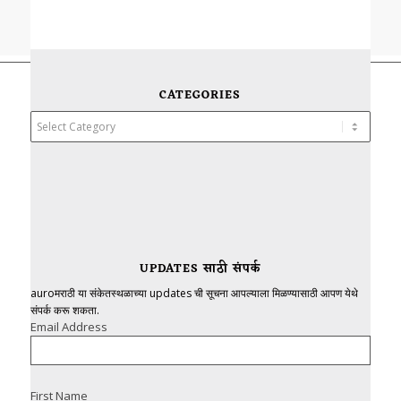
CATEGORIES
Categories
UPDATES साठी संपर्क
auroमराठी या संकेतस्थळाच्या updates ची सूचना आपल्याला मिळण्यासाठी आपण येथे
संपर्क करू शकता.
Email Address
First Name