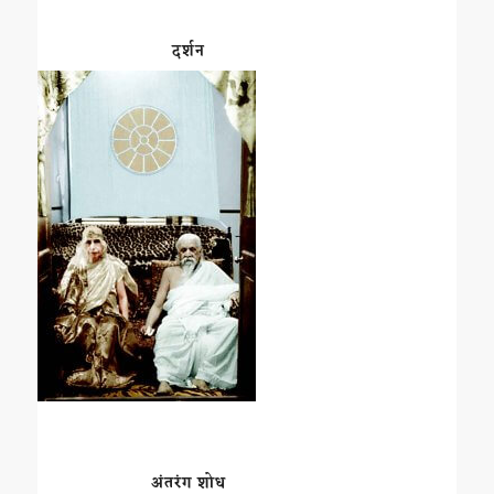
दर्शन
अंतरंग शोध