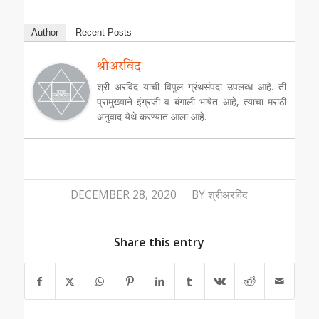
Author
Recent Posts
श्रीअरविंद
श्री अरविंद यांची विपुल ग्रंथसंपदा उपलब्ध आहे. ती
प्रामुख्याने इंग्रजी व बंगाली भाषेत आहे, त्याचा मराठी
अनुवाद येथे करण्यात आला आहे.
/
DECEMBER 28, 2020
BY
श्रीअरविंद
Share this entry