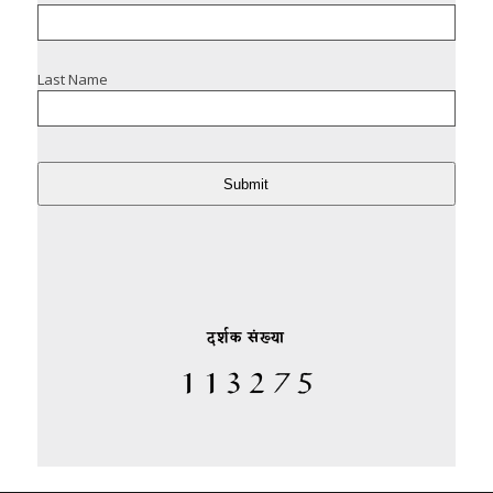
Last Name
Submit
दर्शक संख्या