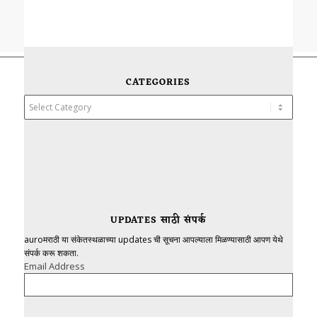
CATEGORIES
Categories
UPDATES साठी संपर्क
auroमराठी या संकेतस्थळाच्या updates ची सूचना आपल्याला मिळण्यासाठी आपण येथे
संपर्क करू शकता.
Email Address