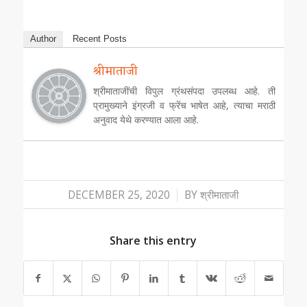
Author
Recent Posts
श्रीमाताजी
श्रीमाताजींची विपुल ग्रंथसंपदा उपलब्ध आहे. ती
प्रामुख्याने इंग्रजी व फ्रेंच भाषेत आहे, त्याचा मराठी
अनुवाद येथे करण्यात आला आहे.
/
DECEMBER 25, 2020
BY
श्रीमाताजी
Share this entry