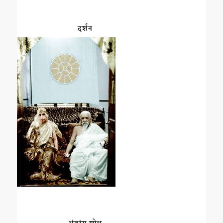
दर्शन