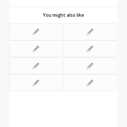
You might also like