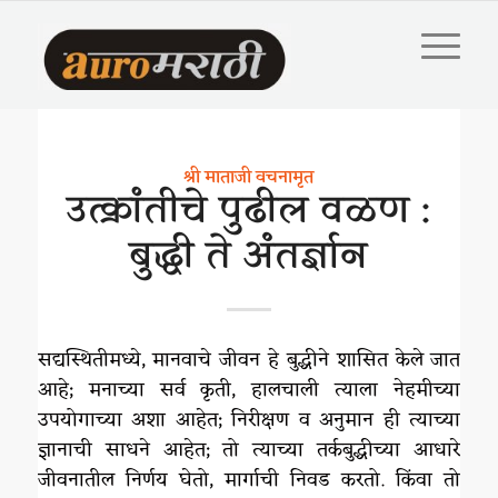
श्री माताजी वचनामृत
उत्क्रांतीचे पुढील वळण :
बुद्धी ते अंतर्ज्ञान
सद्यस्थितीमध्ये, मानवाचे जीवन हे बुद्धीने शासित केले जात
आहे; मनाच्या सर्व कृती, हालचाली त्याला नेहमीच्या
उपयोगाच्या अशा आहेत; निरीक्षण व अनुमान ही त्याच्या
ज्ञानाची साधने आहेत; तो त्याच्या तर्कबुद्धीच्या आधारे
जीवनातील निर्णय घेतो, मार्गाची निवड करतो. किंवा तो