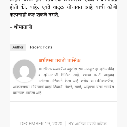
होती की, बाहेर एवढे वादळ घोंघावत आहे याची कोणी
कल्पनाही करू शकले नसते.
– श्रीमाताजी
Author
Recent Posts
अभीप्सा मराठी मासिक
या संकेतस्थळावरील बहुतांश सर्व मजकूर हा श्रीअरविंद
व श्रीमाताजी लिखित आहे, त्याचा मराठी अनुवाद
अभीप्सा मासिकाने केला आहे. तसेच या मासिकातर्फेच,
आकलनाच्या सोयीसाठी काही ठिकाणी चित्रे, तक्ते, आकृत्या यांचा समावेश
करण्यात आलेला आहे.
/
DECEMBER 19, 2020
BY
अभीप्सा मराठी मासिक