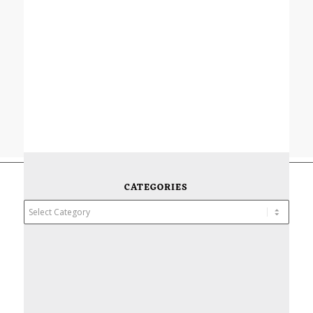
CATEGORIES
Categories