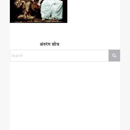
अंतरंग शोध