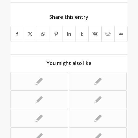
Share this entry
You might also like