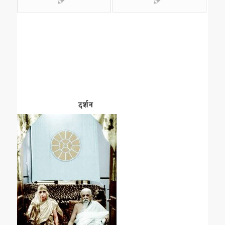
दर्शन