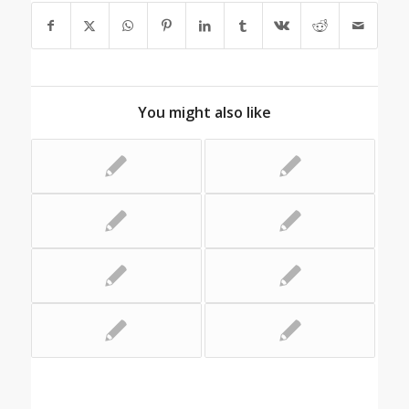
You might also like