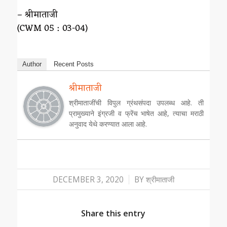
– श्रीमाताजी
(CWM 05 : 03-04)
Author
Recent Posts
श्रीमाताजी
श्रीमाताजींची विपुल ग्रंथसंपदा उपलब्ध आहे. ती
प्रामुख्याने इंग्रजी व फ्रेंच भाषेत आहे, त्याचा मराठी
अनुवाद येथे करण्यात आला आहे.
/
DECEMBER 3, 2020
BY
श्रीमाताजी
Share this entry