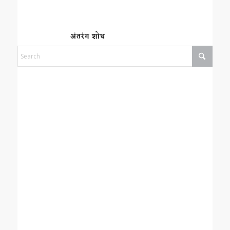
अंतरंग शोध