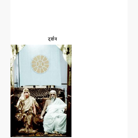
दर्शन