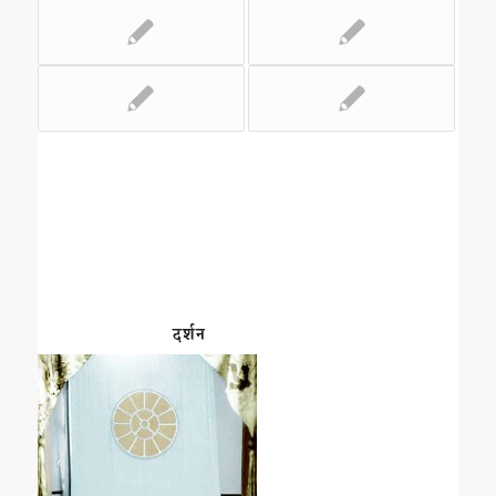
दर्शन