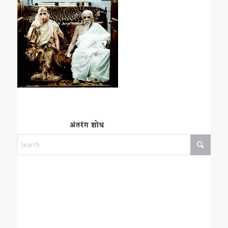
अंतरंग शोध