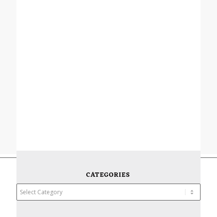
CATEGORIES
Categories