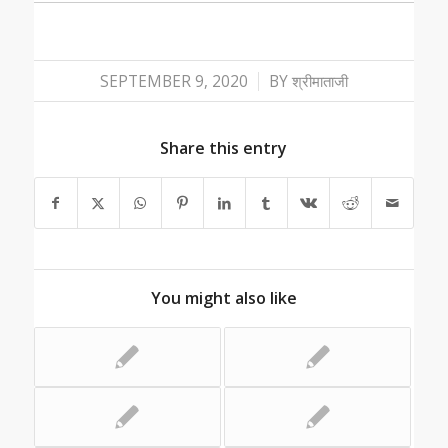
/
SEPTEMBER 9, 2020
BY
श्रीमाताजी
Share this entry
You might also like