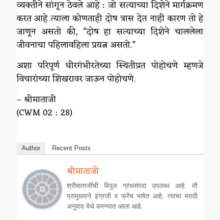
व्यक्तीने सांगून ठेवले आहे : जो सत्याच्या दिशेने मार्गक्रमण
करत आहे त्याला कोणताही दोष त्रास देत नाही कारण तो हे
जाणून असतो की, ”दोष हा सत्याच्या दिशेने चाललेला
जीवनाचा पहिलावहिला प्रयत्न असतो.”
अशा परिपूर्ण धीरगंभीरतेच्या स्थितीप्रत पोहोचणे म्हणजे
विचारांच्या शिखरावर जाऊन पोहोचणे.
– श्रीमाताजी
(CWM 02 : 28)
Author
Recent Posts
श्रीमाताजी
श्रीमाताजींची विपुल ग्रंथसंपदा उपलब्ध आहे. ती
प्रामुख्याने इंग्रजी व फ्रेंच भाषेत आहे, त्याचा मराठी
अनुवाद येथे करण्यात आला आहे.