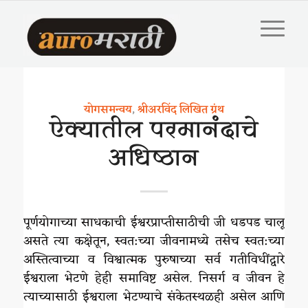
योगसमन्वय
,
श्रीअरविंद लिखित ग्रंथ
ऐक्यातील परमानंदाचे
अधिष्ठान
पूर्णयोगाच्या साधकाची ईश्वरप्राप्तीसाठीची जी धडपड चालू
असते त्या कक्षेतून, स्वत:च्या जीवनामध्ये तसेच स्वत:च्या
अस्तित्वाच्या व विश्वात्मक पुरुषाच्या सर्व गतीविधींद्वारे
ईश्वराला भेटणे हेही समाविष्ट असेल. निसर्ग व जीवन हे
त्याच्यासाठी ईश्वराला भेटण्याचे संकेतस्थळही असेल आणि