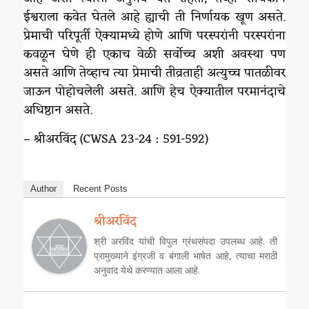
ईश्वराला कवेत घेतले आहे ह्याची ती निर्णायक खूण असते.
प्रेमाची परिपूर्ती ऐक्यामध्ये होणे आणि परस्परांनी परस्परांना
कवळून घेणे ही एकाच वेळी सर्वोच्च अशी अवस्था पण
असते आणि तेव्हाच त्या प्रेमाची तीव्रताही अत्युच्च पातळीवर
जाऊन पोहोचलेली असते. आणि हेच ऐक्यातील परमानंदाचे
अधिष्ठान असते.
– श्रीअरविंद (CWSA 23-24 : 591-592)
Author
Recent Posts
श्रीअरविंद
श्री अरविंद यांची विपुल ग्रंथसंपदा उपलब्ध आहे. ती
प्रामुख्याने इंग्रजी व बंगाली भाषेत आहे, त्याचा मराठी
अनुवाद येथे करण्यात आला आहे.