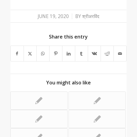
/
JUNE 19, 2020
BY
श्रीअरविंद
Share this entry
You might also like