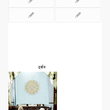
दर्शन