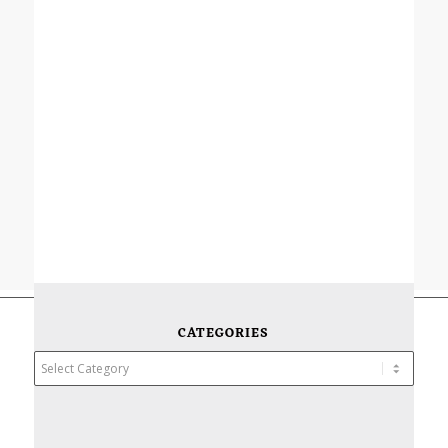
CATEGORIES
Categories