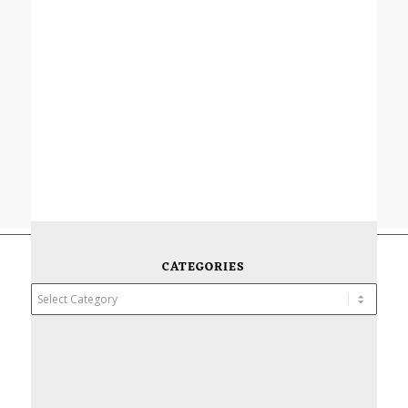
CATEGORIES
Categories