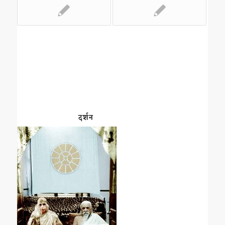
दर्शन