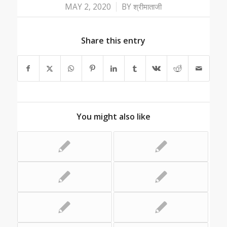
/
MAY 2, 2020
BY
श्रीमाताजी
Share this entry
You might also like