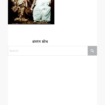
अंतरंग शोध