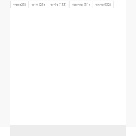
समता
(23)
समत्व
(23)
समर्पण
(133)
साक्षात्कार
(31)
साधना
(932)