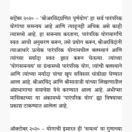
सप्टेंबर २०२० – ‘श्रीअरविंदप्रणित पूर्णयोग’ हा सर्व पारंपरिक
योगांचा समन्वय आहे आणि त्याहूनही अधिक असे काही
त्यामध्ये आहे. हा समन्वय करताना, पारंपरिक योगमार्गांचे
स्वतः आधी अनुसरण करून, तसे प्रयोग करून, श्रीअरविंदांनी
त्याआधारे प्रत्येक पारंपरिक योगामधील बलस्थानं आणि
त्यांच्या मर्यादा स्वतः ज्ञात करून घेतल्या. त्यांच्या
‘योगसमन्वय’ या ग्रंथामध्ये पारंपरिक योग, त्यांची बलस्थाने
आणि त्यांच्या मर्यादा यांचा खूप सविस्तर धांडोळा घेण्यात
आला आहे. श्रीअरविंद आणि श्रीमाताजी यांच्या लिखाणातील
अंशभागाचा समावेश येथे करण्यात आला आहे. अभीप्सा
मासिकाच्या या अंकामध्ये ‘पारंपरिक योग’ ह्या विषयावर
प्रकाश टाकण्यात आलेला आहे.
ऑक्टोबर २०२० – योगाची इमारत ही ‘समत्व’ या गुणाच्या