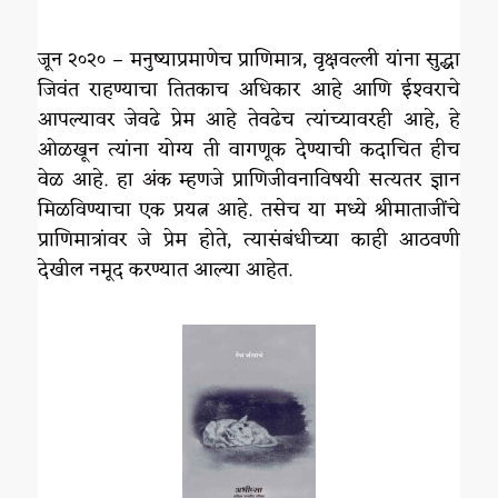
जून २०२० – मनुष्याप्रमाणेच प्राणिमात्र, वृक्षवल्ली यांना सुद्धा
जिवंत राहण्याचा तितकाच अधिकार आहे आणि ईश्‍वराचे
आपल्यावर जेवढे प्रेम आहे तेवढेच त्यांच्यावरही आहे, हे
ओळखून त्यांना योग्य ती वागणूक देण्याची कदाचित हीच
वेळ आहे. हा अंक म्हणजे प्राणिजीवनाविषयी सत्यतर ज्ञान
मिळविण्याचा एक प्रयत्न आहे. तसेच या मध्ये श्रीमाताजींचे
प्राणिमात्रांवर जे प्रेम होते, त्यासंबंधीच्या काही आठवणी
देखील नमूद करण्यात आल्या आहेत.