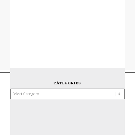
CATEGORIES
Categories