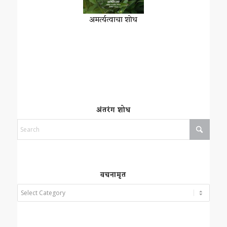
अमर्त्यत्वाचा शोध
अंतरंग शोध
वचनामृत